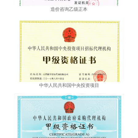
造价咨询乙级正本
中华人民共和国中央投资项目